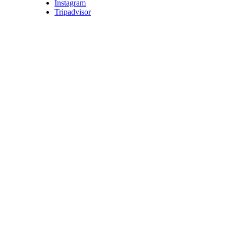
Instagram
Tripadvisor